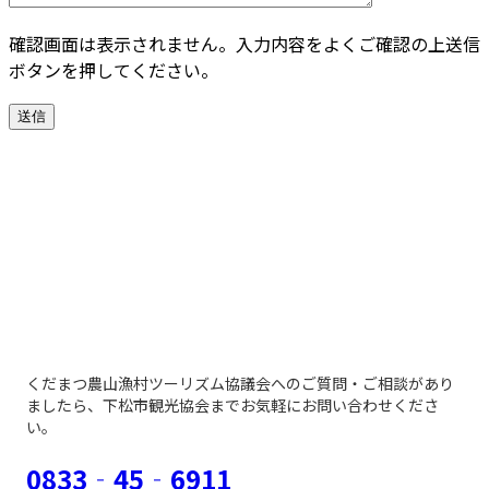
確認画面は表示されません。入力内容をよくご確認の上送信
ボタンを押してください。
お問い合わせ
CONTACT
くだまつ農山漁村ツーリズム協議会へのご質問・ご相談があり
ましたら、下松市観光協会までお気軽にお問い合わせくださ
い。
0833‐45‐6911