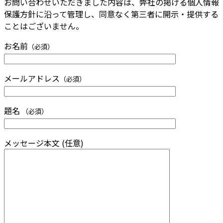
お問い合わせいただきました内容は、弊社の掲げる個人情報
保護方針に沿って管理し、同意なく第三者に開示・提供する
ことはございません。
お名前
（必須）
メールアドレス
（必須）
題名
（必須）
メッセージ本文 (任意)