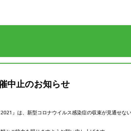
開催中止のお知らせ
2021』は、新型コロナウイルス感染症の収束が見通せな