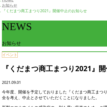
HOME
お知らせ
『くだまつ商工まつり2021』開催中止のお知らせ
NEWS
お知らせ
イベント
『くだまつ商工まつり2021』
2021.09.01
今年度、開催を予定しておりました『くだまつ商工まつり
全を考え、中止とさせていただくことになりました。