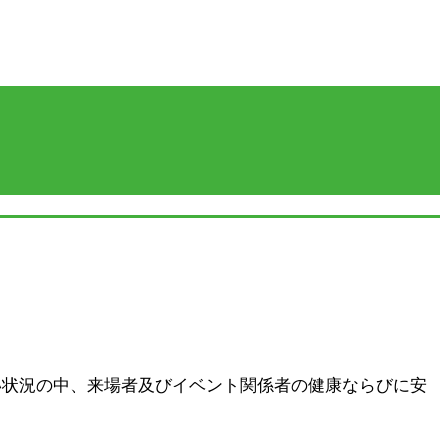
い状況の中、来場者及びイベント関係者の健康ならびに安