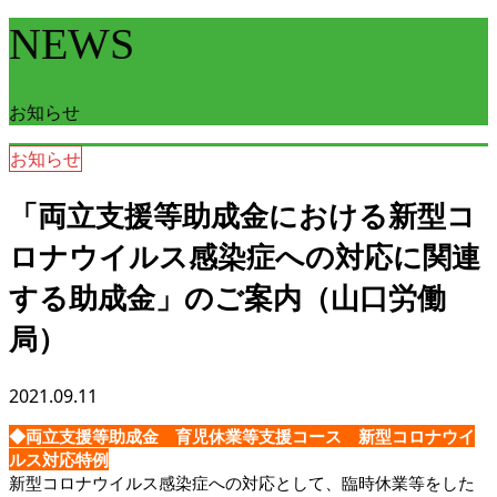
NEWS
お知らせ
お知らせ
「両立支援等助成金における新型コ
ロナウイルス感染症への対応に関連
する助成金」のご案内（山口労働
局）
2021.09.11
◆両立支援等助成金 育児休業等支援コース 新型コロナウイ
ルス対応特例
新型コロナウイルス感染症への対応として、臨時休業等をした